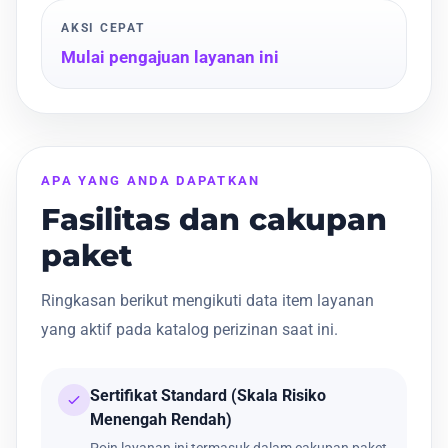
AKSI CEPAT
Mulai pengajuan layanan ini
APA YANG ANDA DAPATKAN
Fasilitas dan cakupan
paket
Ringkasan berikut mengikuti data item layanan
yang aktif pada katalog perizinan saat ini.
Sertifikat Standard (Skala Risiko
Menengah Rendah)