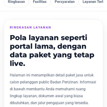
Ringkasan
Fasilitas
Persyaratan
Layanan Terkai
RINGKASAN LAYANAN
Pola layanan seperti
portal lama, dengan
data paket yang tetap
live.
Halaman ini menampilkan detail paket jasa untuk
calon pelanggan public Badan Perizinan. Informasi
di bawah membantu Anda memahami ruang
lingkup layanan, dokumen awal yang biasa
dibutuhkan, dan jalur pengajuan yang tersedia.