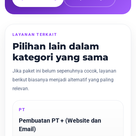
LAYANAN TERKAIT
Pilihan lain dalam
kategori yang sama
Jika paket ini belum sepenuhnya cocok, layanan
berikut biasanya menjadi alternatif yang paling
relevan.
PT
Pembuatan PT + (Website dan
Email)