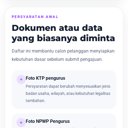
PERSYARATAN AWAL
Dokumen atau data
yang biasanya diminta
Daftar ini membantu calon pelanggan menyiapkan
kebutuhan dasar sebelum submit pengajuan.
Foto KTP pengurus
Persyaratan dapat berubah menyesuaikan jenis
badan usaha, wilayah, atau kebutuhan legalitas
tambahan.
Foto NPWP Pengurus