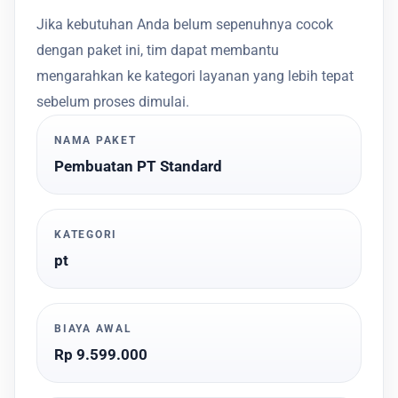
Jika kebutuhan Anda belum sepenuhnya cocok
dengan paket ini, tim dapat membantu
mengarahkan ke kategori layanan yang lebih tepat
sebelum proses dimulai.
NAMA PAKET
Pembuatan PT Standard
KATEGORI
pt
BIAYA AWAL
Rp 9.599.000