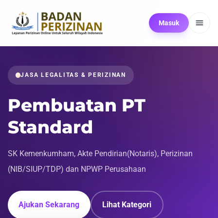
Masuk
JASA LEGALITAS & PERIZINAN
Pembuatan PT
Standard
SK Kemenkumham, Akte Pendirian(Notaris), Perizinan
(NIB/SIUP/TDP) dan NPWP Perusahaan
Ajukan Sekarang
Lihat Kategori