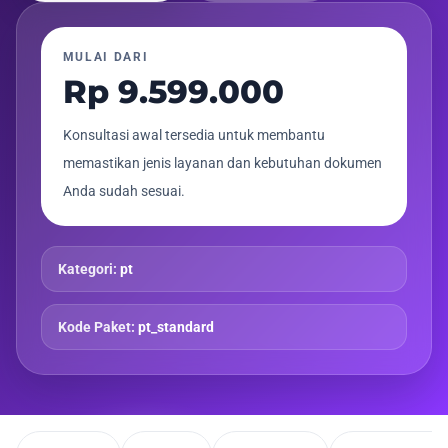
MULAI DARI
Rp 9.599.000
Konsultasi awal tersedia untuk membantu
memastikan jenis layanan dan kebutuhan dokumen
Anda sudah sesuai.
Kategori:
pt
Kode Paket:
pt_standard