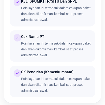
K3L, SPUMKTTR/SITU Dan SPPL
Poin layanan ini termasuk dalam cakupan paket
dan akan dikonfirmasi kembali saat proses
administrasi awal.
Cek Nama PT
Poin layanan ini termasuk dalam cakupan paket
dan akan dikonfirmasi kembali saat proses
administrasi awal.
SK Pendirian (Kemenkumham)
Poin layanan ini termasuk dalam cakupan paket
dan akan dikonfirmasi kembali saat proses
administrasi awal.