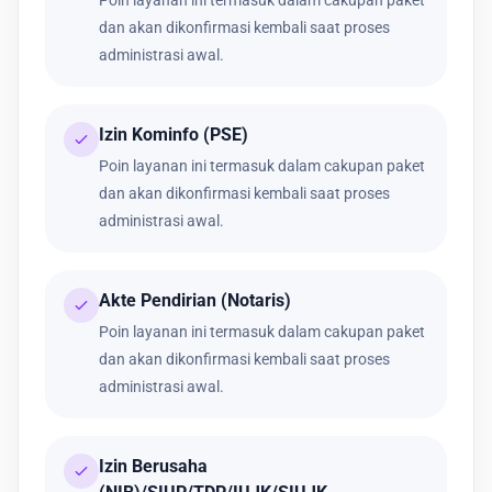
Poin layanan ini termasuk dalam cakupan paket
dan akan dikonfirmasi kembali saat proses
administrasi awal.
Izin Kominfo (PSE)
Poin layanan ini termasuk dalam cakupan paket
dan akan dikonfirmasi kembali saat proses
administrasi awal.
Akte Pendirian (Notaris)
Poin layanan ini termasuk dalam cakupan paket
dan akan dikonfirmasi kembali saat proses
administrasi awal.
Izin Berusaha