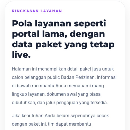
RINGKASAN LAYANAN
Pola layanan seperti
portal lama, dengan
data paket yang tetap
live.
Halaman ini menampilkan detail paket jasa untuk
calon pelanggan public Badan Perizinan. Informasi
di bawah membantu Anda memahami ruang
lingkup layanan, dokumen awal yang biasa
dibutuhkan, dan jalur pengajuan yang tersedia.
Jika kebutuhan Anda belum sepenuhnya cocok
dengan paket ini, tim dapat membantu