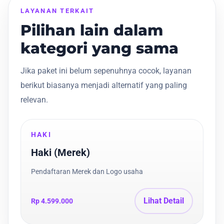
LAYANAN TERKAIT
Pilihan lain dalam
kategori yang sama
Jika paket ini belum sepenuhnya cocok, layanan
berikut biasanya menjadi alternatif yang paling
relevan.
HAKI
Haki (Merek)
Pendaftaran Merek dan Logo usaha
Lihat Detail
Rp 4.599.000