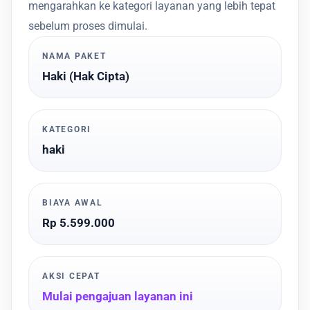
mengarahkan ke kategori layanan yang lebih tepat
sebelum proses dimulai.
NAMA PAKET
Haki (Hak Cipta)
KATEGORI
haki
BIAYA AWAL
Rp 5.599.000
AKSI CEPAT
Mulai pengajuan layanan ini