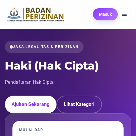
Masuk
JASA LEGALITAS & PERIZINAN
Haki (Hak Cipta)
Pendaftaran Hak Cipta
Ajukan Sekarang
Lihat Kategori
MULAI DARI