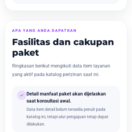
APA YANG ANDA DAPATKAN
Fasilitas dan cakupan
paket
Ringkasan berikut mengikuti data item layanan
yang aktif pada katalog perizinan saat ini.
Detail manfaat paket akan dijelaskan
saat konsultasi awal.
Data item detail belum tersedia penuh pada
katalog ini, tetapi alur pengajuan tetap dapat
dilakukan.