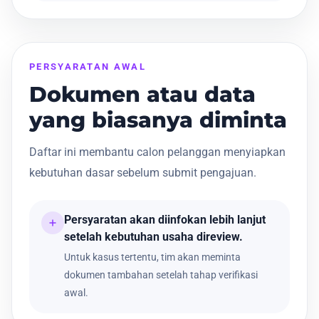
PERSYARATAN AWAL
Dokumen atau data
yang biasanya diminta
Daftar ini membantu calon pelanggan menyiapkan
kebutuhan dasar sebelum submit pengajuan.
Persyaratan akan diinfokan lebih lanjut
setelah kebutuhan usaha direview.
Untuk kasus tertentu, tim akan meminta
dokumen tambahan setelah tahap verifikasi
awal.