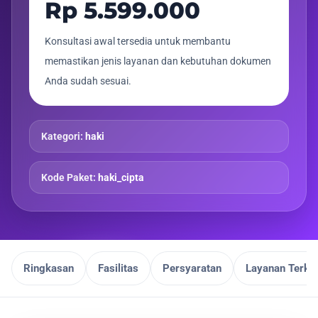
Rp 5.599.000
Konsultasi awal tersedia untuk membantu
memastikan jenis layanan dan kebutuhan dokumen
Anda sudah sesuai.
Kategori:
haki
Kode Paket:
haki_cipta
Ringkasan
Fasilitas
Persyaratan
Layanan Terkai