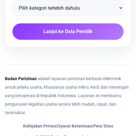
Lanjut ke Data Pemilik
Badan Perizinan
adalah layanan perizinan berbasis elektronik
untuk pelaku usaha, khususnya usaha mikro, kecil, dan menengah
yang beroperasi di Republik Indonesia. Layanan ini membantu
pengurusan legalitas usaha secara lebih mudah, cepat, dan
terstruktur.
Kebijakan Privasi
|
Syarat Ketentuan
|
Peta Situs