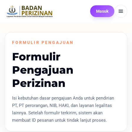
Masuk
FORMULIR PENGAJUAN
Formulir
Pengajuan
Perizinan
Isi kebutuhan dasar pengajuan Anda untuk pendirian
PT, PT perorangan, NIB, HAKI, dan layanan legalitas
lainnya. Setelah formulir terkirim, sistem akan
membuat ID pesanan untuk tindak lanjut proses.