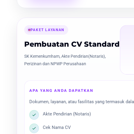
PAKET LAYANAN
Pembuatan CV Standard
SK Kemenkumham, Akte Pendirian(Notaris),
Perizinan dan NPWP Perusahaan
APA YANG ANDA DAPATKAN
Dokumen, layanan, atau fasilitas yang termasuk dala
Akte Pendirian (Notaris)
Cek Nama CV