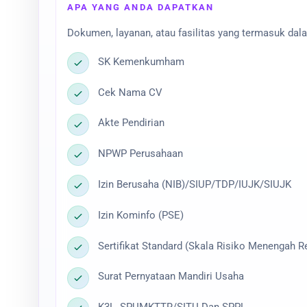
APA YANG ANDA DAPATKAN
Dokumen, layanan, atau fasilitas yang termasuk dala
SK Kemenkumham
Cek Nama CV
Akte Pendirian
NPWP Perusahaan
Izin Berusaha (NIB)/SIUP/TDP/IUJK/SIUJK
Izin Kominfo (PSE)
Sertifikat Standard (Skala Risiko Menengah R
Surat Pernyataan Mandiri Usaha