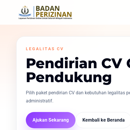
LEGALITAS CV
Pendirian CV
Pendukung
Pilih paket pendirian CV dan kebutuhan legalitas
administratif.
Ajukan Sekarang
Kembali ke Beranda