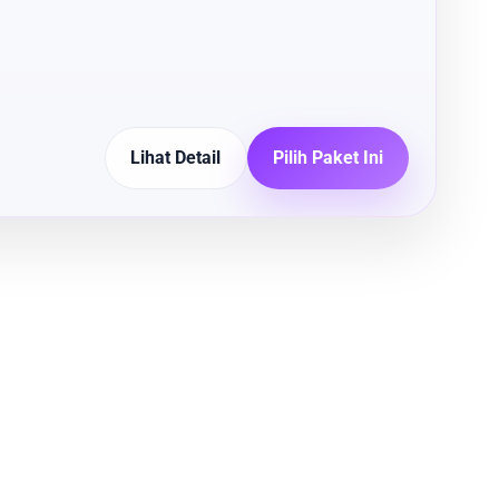
Lihat Detail
Pilih Paket Ini